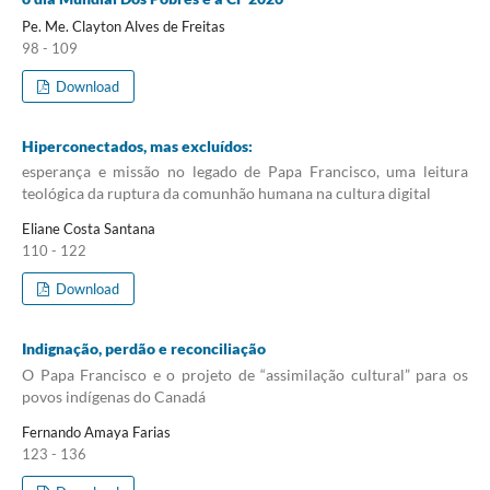
Pe. Me. Clayton Alves de Freitas
98 - 109
Download
Hiperconectados, mas excluídos:
esperança e missão no legado de Papa Francisco, uma leitura
teológica da ruptura da comunhão humana na cultura digital
Eliane Costa Santana
110 - 122
Download
Indignação, perdão e reconciliação
O Papa Francisco e o projeto de “assimilação cultural” para os
povos indígenas do Canadá
Fernando Amaya Farias
123 - 136