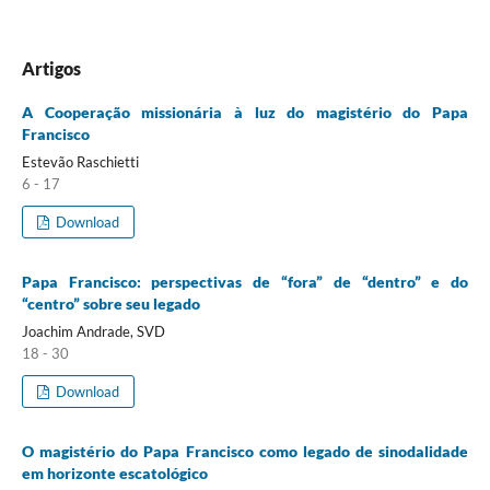
Artigos
A Cooperação missionária à luz do magistério do Papa
Francisco
Estevão Raschietti
6 - 17
Download
Papa Francisco: perspectivas de “fora” de “dentro” e do
“centro” sobre seu legado
Joachim Andrade, SVD
18 - 30
Download
O magistério do Papa Francisco como legado de sinodalidade
em horizonte escatológico