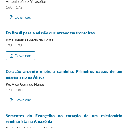
Antonio López Villaseñor
160 - 172
Download
Do Brasil para a missão que atravessa fronteiras
Irmã Jandira Garcia da Costa
173 - 176
Download
Coração ardente e pés a caminho: Primeiros passos de um
missionário na África
Pe. Alex Geraldo Nunes
177 - 180
Download
Sementes do Evangelho no coração de um missionário
seminarista na Amazônia