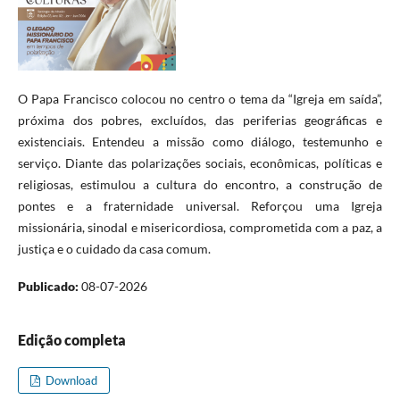
O Papa Francisco colocou no centro o tema da “Igreja em saída”,
próxima dos pobres, excluídos, das periferias geográficas e
existenciais. Entendeu a missão como diálogo, testemunho e
serviço. Diante das polarizações sociais, econômicas, políticas e
religiosas, estimulou a cultura do encontro, a construção de
pontes e a fraternidade universal. Reforçou uma Igreja
missionária, sinodal e misericordiosa, comprometida com a paz, a
justiça e o cuidado da casa comum.
Publicado:
08-07-2026
Edição completa
Download