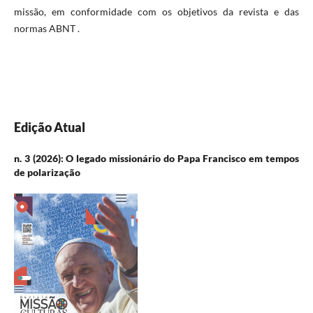
missão, em conformidade com os objetivos da revista e das
normas ABNT .
Edição Atual
n. 3 (2026): O legado missionário do Papa Francisco em tempos
de polarização